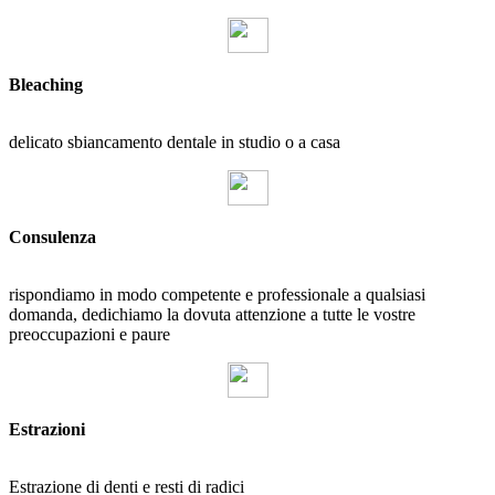
Bleaching
delicato sbiancamento dentale in studio o a casa
Consulenza
rispondiamo in modo competente e professionale a qualsiasi
domanda, dedichiamo la dovuta attenzione a tutte le vostre
preoccupazioni e paure
Estrazioni
Estrazione di denti e resti di radici