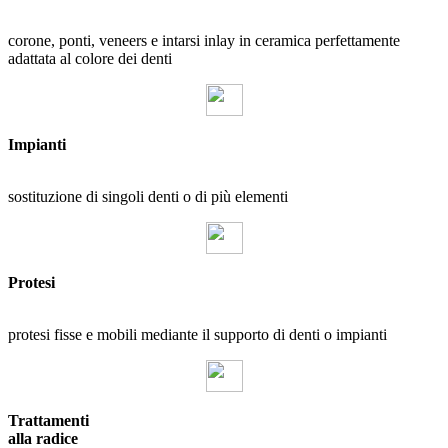
corone, ponti, veneers e intarsi inlay in ceramica perfettamente
adattata al colore dei denti
Impianti
sostituzione di singoli denti o di più elementi
Protesi
protesi fisse e mobili mediante il supporto di denti o impianti
Trattamenti
alla radice