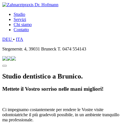
Studio
Servizi
Chi siamo
Contatto
DEU
•
ITA
Stegenerstr. 4, 39031 Bruneck T. 0474 554143
Studio dentistico a Brunico.
Mettete il Vostro sorriso nelle mani migliori!
Ci impegnamo costantemente per rendere le Vostre visite
odontoiatriche il più gradevoli possibile, in un ambiente tranquillo
ma professionale.