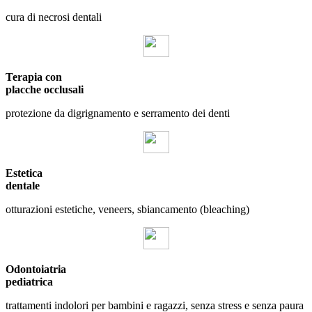
cura di necrosi dentali
Terapia con
placche occlusali
protezione da digrignamento e serramento dei denti
Estetica
dentale
otturazioni estetiche, veneers, sbiancamento (bleaching)
Odontoiatria
pediatrica
trattamenti indolori per bambini e ragazzi, senza stress e senza paura