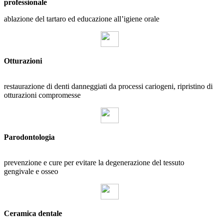
professionale
ablazione del tartaro ed educazione all’igiene orale
Otturazioni
restaurazione di denti danneggiati da processi cariogeni, ripristino di
otturazioni compromesse
Parodontologia
prevenzione e cure per evitare la degenerazione del tessuto
gengivale e osseo
Ceramica dentale