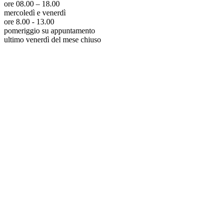
ore 08.00 – 18.00
mercoledì e venerdì
ore 8.00 - 13.00
pomeriggio su appuntamento
ultimo venerdì del mese chiuso